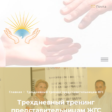
Почта
Главная
Трехдневный тренинг представительницам ЖГС
Трехдневный тренинг
представительницам ЖГС