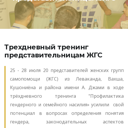
Трехдневный тренинг
представительницам ЖГС
25 - 28 июля 20 представителей женских групп
самопомощи (ЖГС) из Леваканда, Вахша,
Кушониёна и района имени А. Джами в ходе
трёхдневного тренинга "Профилактика
гендерного и семейного насилия» усилили свой
потенциал в вопросах определения понятия
гендера, законодательных аспектов