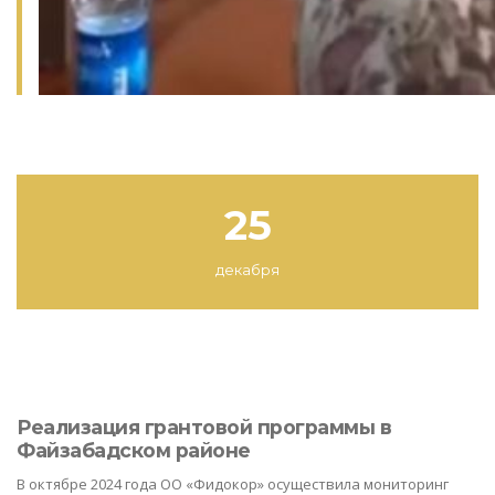
25
декабря
Реализация грантовой программы в
Файзабадском районе
В октябре 2024 года ОО «Фидокор» осуществила мониторинг