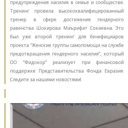
предупреждения насилия в семье и сообществе.
Тренинг провела высококвалифицированный
тренер в сфере достижения гендерного
равенства Шокирова Маърифат Сокиевна. Это
был уже второй тренинг для бенефициаров
проекта "Женские группы самопомощи на службе
предотвращения гендерного насилия", который
ОО "Фидокор" реализует при финансовой
поддержке Представительства Фонда Евразия.
Следите за нашими новостями!